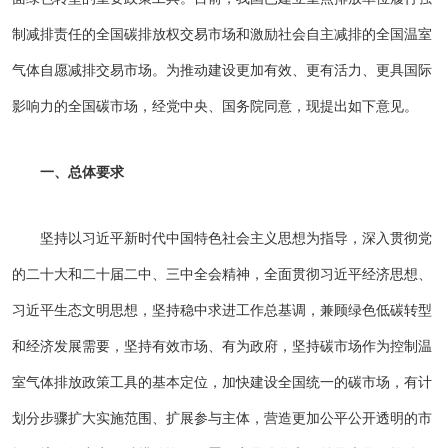
制减排责任的全国碳排放权交易市场和激励社会自主减排的全国温室
气体自愿减排交易市场。为推动建设更加有效、更有活力、更具国际
影响力的全国碳市场，经党中央、国务院同意，现提出如下意见。
一、总体要求
坚持以习近平新时代中国特色社会主义思想为指导，深入贯彻党
的二十大和二十届二中、三中全会精神，全面贯彻习近平经济思想、
习近平生态文明思想，坚持稳中求进工作总基调，兼顾绿色低碳转型
和经济发展需要，坚持有效市场、有为政府，坚持碳市场作为控制温
室气体排放政策工具的基本定位，加快建设全国统一的碳市场，有计
划分步骤扩大实施范围、扩展参与主体，营造更加公平公开透明的市