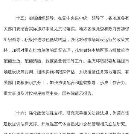
（十五）加强组织领导。在党中央集中统一领导下，各地区各有
关部门要结合实际抓好本意见贯彻落实。地方各级党委和政府要加强
组织领导，积极推进绿色低碳转型，强化对碳市场建设运行的政策支
持，加强对重点排放单位的监督管理，扎实做好本地区重点排放单位
配额发放、配额清缴、数据质量管理等工作。生态环境部要加强碳市
场建设统筹协调、组织实施和跟踪评估，系统推进任务落地落实。有
关部门要根据职责分工，加强协调配合和监管指导，形成工作合力。
重大事项及时按程序向党中央、国务院请示报告。
（十六）强化政策法规支撑。研究完善相关法律法规，为碳市场
建设提供法律支撑。开展温室气体自愿减排交易管理相关立法研究。