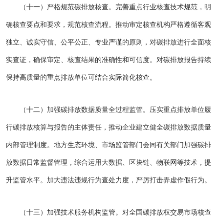
（十一）严格规范碳排放核查。完善重点行业核查技术规范，明
确核查要点和要求，规范核查流程。推动审定核查机构严格遵循客观
独立、诚实守信、公平公正、专业严谨的原则，对碳排放进行全面核
实查证，确保审定、核查结果的准确性和可信度。对碳排放报告持续
保持高质量的重点排放单位可结合实际简化核查。
（十二）加强碳排放数据质量全过程监管。压实重点排放单位履
行碳排放核算与报告的主体责任，推动企业建立健全碳排放数据质量
内部管理制度。地方生态环境、市场监管部门会同有关部门加强碳排
放数据日常监督管理，综合运用大数据、区块链、物联网等技术，提
升监管水平。加大违法违规行为查处力度，严厉打击弄虚作假行为。
（十三）加强技术服务机构监管。对全国碳排放权交易市场核查