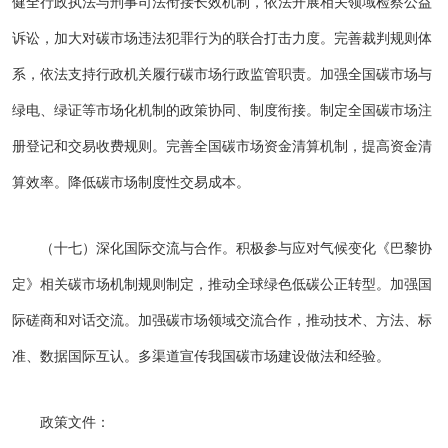
健全行政执法与刑事司法衔接长效机制，依法开展相关领域检察公益
诉讼，加大对碳市场违法犯罪行为的联合打击力度。完善裁判规则体
系，依法支持行政机关履行碳市场行政监管职责。加强全国碳市场与
绿电、绿证等市场化机制的政策协同、制度衔接。制定全国碳市场注
册登记和交易收费规则。完善全国碳市场资金清算机制，提高资金清
算效率。降低碳市场制度性交易成本。
（十七）深化国际交流与合作。积极参与应对气候变化《巴黎协
定》相关碳市场机制规则制定，推动全球绿色低碳公正转型。加强国
际磋商和对话交流。加强碳市场领域交流合作，推动技术、方法、标
准、数据国际互认。多渠道宣传我国碳市场建设做法和经验。
政策文件：