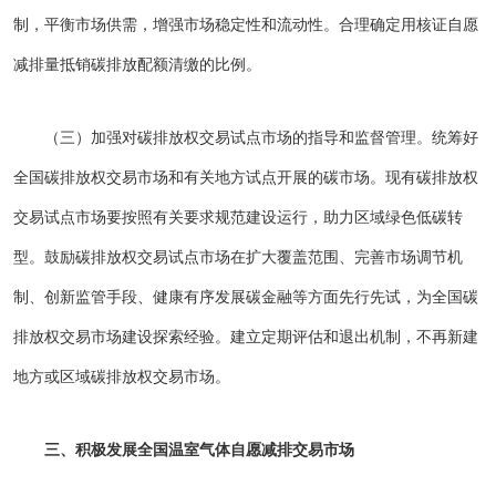
制，平衡市场供需，增强市场稳定性和流动性。合理确定用核证自愿
减排量抵销碳排放配额清缴的比例。
（三）加强对碳排放权交易试点市场的指导和监督管理。统筹好
全国碳排放权交易市场和有关地方试点开展的碳市场。现有碳排放权
交易试点市场要按照有关要求规范建设运行，助力区域绿色低碳转
型。鼓励碳排放权交易试点市场在扩大覆盖范围、完善市场调节机
制、创新监管手段、健康有序发展碳金融等方面先行先试，为全国碳
排放权交易市场建设探索经验。建立定期评估和退出机制，不再新建
地方或区域碳排放权交易市场。
三、积极发展全国温室气体自愿减排交易市场