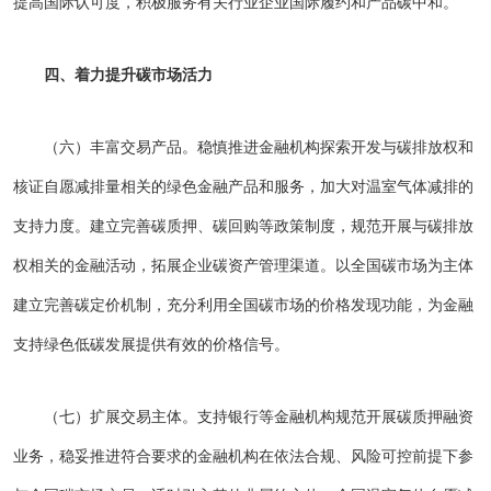
提高国际认可度，积极服务有关行业企业国际履约和产品碳中和。
四、着力提升碳市场活力
（六）丰富交易产品。稳慎推进金融机构探索开发与碳排放权和
核证自愿减排量相关的绿色金融产品和服务，加大对温室气体减排的
支持力度。建立完善碳质押、碳回购等政策制度，规范开展与碳排放
权相关的金融活动，拓展企业碳资产管理渠道。以全国碳市场为主体
建立完善碳定价机制，充分利用全国碳市场的价格发现功能，为金融
支持绿色低碳发展提供有效的价格信号。
（七）扩展交易主体。支持银行等金融机构规范开展碳质押融资
业务，稳妥推进符合要求的金融机构在依法合规、风险可控前提下参