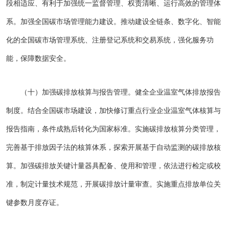
段相适应、有利于加强统一监督管理、权责清晰、运行高效的管理体
系。加强全国碳市场管理能力建设。推动建设全链条、数字化、智能
化的全国碳市场管理系统、注册登记系统和交易系统，强化服务功
能，保障数据安全。
（十）加强碳排放核算与报告管理。健全企业温室气体排放报告
制度。结合全国碳市场建设，加快修订重点行业企业温室气体核算与
报告指南，条件成熟后转化为国家标准。实施碳排放核算分类管理，
完善基于排放因子法的核算体系，探索开展基于自动监测的碳排放核
算。加强碳排放关键计量器具配备、使用和管理，依法进行检定或校
准，制定计量技术规范，开展碳排放计量审查。实施重点排放单位关
键参数月度存证。