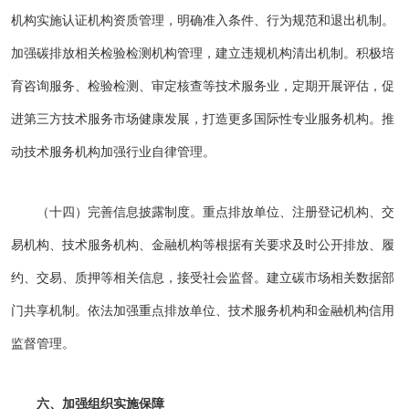
机构实施认证机构资质管理，明确准入条件、行为规范和退出机制。
加强碳排放相关检验检测机构管理，建立违规机构清出机制。积极培
育咨询服务、检验检测、审定核查等技术服务业，定期开展评估，促
进第三方技术服务市场健康发展，打造更多国际性专业服务机构。推
动技术服务机构加强行业自律管理。
（十四）完善信息披露制度。重点排放单位、注册登记机构、交
易机构、技术服务机构、金融机构等根据有关要求及时公开排放、履
约、交易、质押等相关信息，接受社会监督。建立碳市场相关数据部
门共享机制。依法加强重点排放单位、技术服务机构和金融机构信用
监督管理。
六、加强组织实施保障