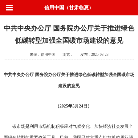
信用中国（甘肃临夏）
中共中央办公厅 国务院办公厅关于推进绿色
低碳转型加强全国碳市场建设的意见
来源 :
信用中国
浏览 :
发布 :
2025-08-28
中共中央办公厅 国务院办公厅关于推进绿色低碳转型加强全国碳市场
建设的意见
（2025年5月24日）
碳市场是利用市场机制积极应对气候变化、加快经济社会发展全
面绿色转型的重要政策工具。目前，我国已建立重点排放单位履行强