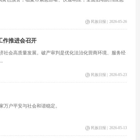
民族日报 | 2026-05-26
工作推进会召开
济社会高质量发展。破产审判是优化法治化营商环境、服务经
.
民族日报 | 2026-05-23
家万户平安与社会和谐稳定。
民族日报 | 2026-05-13