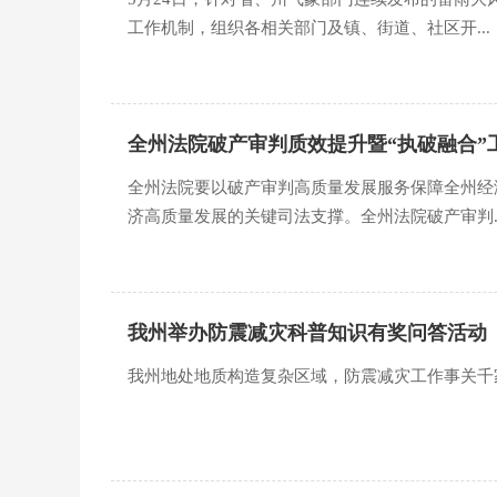
工作机制，组织各相关部门及镇、街道、社区开...
全州法院破产审判质效提升暨“执破融合”
全州法院要以破产审判高质量发展服务保障全州经
济高质量发展的关键司法支撑。全州法院破产审判..
我州举办防震减灾科普知识有奖问答活动
我州地处地质构造复杂区域，防震减灾工作事关千