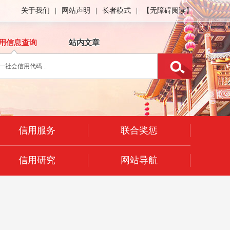
关于我们
|
网站声明
|
长者模式
|
【无障碍阅读】
用信息查询
站内文章
信用服务
联合奖惩
信用研究
网站导航