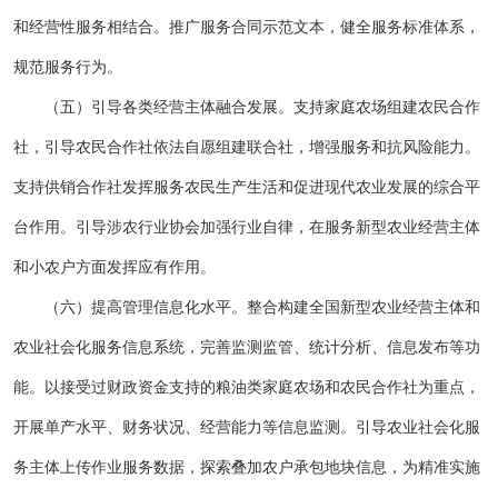
和经营性服务相结合。推广服务合同示范文本，健全服务标准体系，
规范服务行为。
（五）引导各类经营主体融合发展。支持家庭农场组建农民合作
社，引导农民合作社依法自愿组建联合社，增强服务和抗风险能力。
支持供销合作社发挥服务农民生产生活和促进现代农业发展的综合平
台作用。引导涉农行业协会加强行业自律，在服务新型农业经营主体
和小农户方面发挥应有作用。
（六）提高管理信息化水平。整合构建全国新型农业经营主体和
农业社会化服务信息系统，完善监测监管、统计分析、信息发布等功
能。以接受过财政资金支持的粮油类家庭农场和农民合作社为重点，
开展单产水平、财务状况、经营能力等信息监测。引导农业社会化服
务主体上传作业服务数据，探索叠加农户承包地块信息，为精准实施