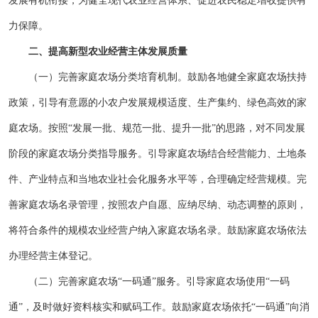
发展有机衔接，为健全现代农业经营体系、促进农民稳定增收提供有
力保障。
二、提高新型农业经营主体发展质量
（一）完善家庭农场分类培育机制。鼓励各地健全家庭农场扶持
政策，引导有意愿的小农户发展规模适度、生产集约、绿色高效的家
庭农场。按照“发展一批、规范一批、提升一批”的思路，对不同发展
阶段的家庭农场分类指导服务。引导家庭农场结合经营能力、土地条
件、产业特点和当地农业社会化服务水平等，合理确定经营规模。完
善家庭农场名录管理，按照农户自愿、应纳尽纳、动态调整的原则，
将符合条件的规模农业经营户纳入家庭农场名录。鼓励家庭农场依法
办理经营主体登记。
（二）完善家庭农场“一码通”服务。引导家庭农场使用“一码
通”，及时做好资料核实和赋码工作。鼓励家庭农场依托“一码通”向消