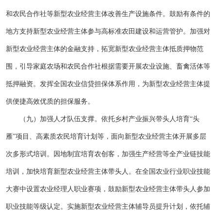
和农民合作社等新型农业经营主体改善生产设施条件。鼓励有条件的
地方支持新型农业经营主体参与高标准农田建设和运营管护。加强对
新型农业经营主体的金融支持，拓宽新型农业经营主体抵质押物范
围，引导家庭农场和农民合作社根据需要开展农业设施、畜禽活体等
抵押融资。发挥全国农业信贷担保体系作用，为新型农业经营主体提
供便捷高效优质的担保服务。
（九）加强人才队伍支撑。依托乡村产业振兴带头人培育“头
雁”项目、高素质农民培育计划等，面向新型农业经营主体开展多层
次多形式培训。因地制宜培育农创客，加强生产经营等全产业链技能
培训，加快培育新型农业经营主体带头人。在全国农业行业职业技能
大赛中设置农业经理人职业赛项，鼓励新型农业经营主体带头人参加
职业技能等级认定。实施新型农业经营主体辅导员提升计划，依托辅