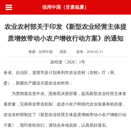
信用中国（甘肃临夏）
农业农村部关于印发《新型农业经营主体提
质增效带动小农户增收行动方案》的通知
来源 :
信用中国
浏览 :
发布 :
2026-05-13
农经发〔2026〕1号
各省、自治区、直辖市及计划单列市农业农村（农牧）厅（局、
委），新疆生产建设兵团农业农村局：
为贯彻落实党中央、国务院决策部署，提高新型农业经营主体发
展质量，完善联农带农机制，促进小农户和现代农业发展有机衔接，
农业农村部制定了《新型农业经营主体提质增效带动小农户增收行动
方案》，现印发给你们，请结合本地实际，认真抓好落实。