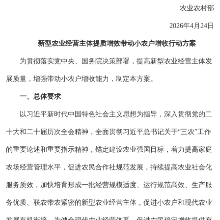
农业农村部
2026年4月24日
新型农业经营主体提质增效带动小农户增收行动方案
为贯彻落实党中央、国务院决策部署，提高新型农业经营主体发
展质量，增强带动小农户增收能力，制定本方案。
一、总体要求
以习近平新时代中国特色社会主义思想为指导，深入贯彻党的二
十大和二十届历次全会精神，全面贯彻习近平总书记关于“三农”工作
的重要论述和重要指示精神，锚定建设农业强国目标，着力提高家庭
农场经营管理水平，促进农民合作社规范发展，持续提高农业社会化
服务质效，加快培育形成一批经营规模适度、运行规范高效、生产服
务优质、联农带农紧密的新型农业经营主体，促进小农户和现代农业