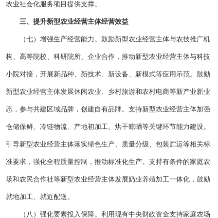
农业社会化服务项目提供支撑。
三、提升新型农业经营主体经营效益
（七）增强生产经营能力。鼓励新型农业经营主体与农技推广机
构、高等院校、科研院所、企业合作，推动新型农业经营主体与科技
小院对接，开展新品种、新技术、新设备、新模式等应用示范。鼓励
新型农业经营主体发展休闲农业、乡村旅游和农村电商等新产业新业
态，参与共建区域品牌，创建自有品牌。支持新型农业经营主体加强
仓储保鲜、冷链物流、产地初加工、烘干晾晒等关键环节能力建设。
引导新型农业经营主体落实绿色生产、质量分级、包装贮运等相关标
准要求，强化全程质量控制，推动标准化生产。支持有条件的家庭农
场和农民合作社等新型农业经营主体发展奶业养殖加工一体化，鼓励
就地加工、就近配送。
（八）强化要素投入保障。利用现有中央财政资金支持家庭农场