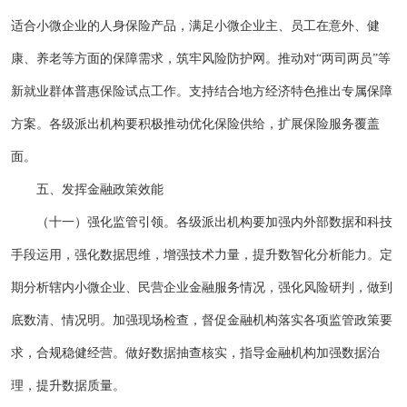
适合小微企业的人身保险产品，满足小微企业主、员工在意外、健
康、养老等方面的保障需求，筑牢风险防护网。推动对“两司两员”等
新就业群体普惠保险试点工作。支持结合地方经济特色推出专属保障
方案。各级派出机构要积极推动优化保险供给，扩展保险服务覆盖
面。
五、发挥金融政策效能
（十一）强化监管引领。各级派出机构要加强内外部数据和科技
手段运用，强化数据思维，增强技术力量，提升数智化分析能力。定
期分析辖内小微企业、民营企业金融服务情况，强化风险研判，做到
底数清、情况明。加强现场检查，督促金融机构落实各项监管政策要
求，合规稳健经营。做好数据抽查核实，指导金融机构加强数据治
理，提升数据质量。