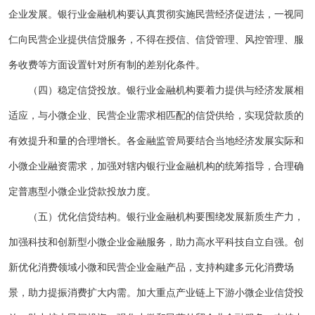
企业发展。银行业金融机构要认真贯彻实施民营经济促进法，一视同
仁向民营企业提供信贷服务，不得在授信、信贷管理、风控管理、服
务收费等方面设置针对所有制的差别化条件。
（四）稳定信贷投放。银行业金融机构要着力提供与经济发展相
适应，与小微企业、民营企业需求相匹配的信贷供给，实现贷款质的
有效提升和量的合理增长。各金融监管局要结合当地经济发展实际和
小微企业融资需求，加强对辖内银行业金融机构的统筹指导，合理确
定普惠型小微企业贷款投放力度。
（五）优化信贷结构。银行业金融机构要围绕发展新质生产力，
加强科技和创新型小微企业金融服务，助力高水平科技自立自强。创
新优化消费领域小微和民营企业金融产品，支持构建多元化消费场
景，助力提振消费扩大内需。加大重点产业链上下游小微企业信贷投