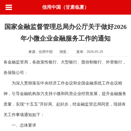
信用中国（甘肃临夏）
国家金融监督管理总局办公厅关于做好2026
年小微企业金融服务工作的通知
来源 :
信用中国
浏览 :
发布 :
2026-05-29
各金融监管局，各政策性银行、大型银行、股份制银行、外资银行，
各保险公司：
为深入贯彻落实中央经济工作会议和全国金融系统工作会议精
神，引导金融机构加力支持小微和民营企业经营发展，提升金融服务
质量，实现“十五五”开好局、起好步，经金融监管总局同意，现就有
关工作事项通知如下：
一、总体要求