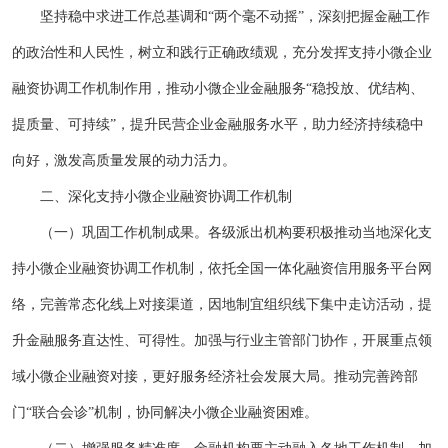
坚持稳中求进工作总基调和“两个毫不动摇”，深刻把握金融工作
的政治性和人民性，树立和践行正确政绩观，充分发挥支持小微企业
融资协调工作机制作用，推动小微企业金融服务“稳投放、优结构、
提质量、可持续”，提升民营企业金融服务水平，助力经济持续稳中
向好，激发高质量发展的动力活力。
二、深化支持小微企业融资协调工作机制
（一）巩固工作机制成果。各级派出机构要积极推动当地深化支
持小微企业融资协调工作机制，依托全国一体化融资信用服务平台网
络，完善常态化线上对接渠道，因地制宜组织线下集中走访活动，提
升金融服务直达性、可得性。加强与行业主管部门协作，开展重点领
域小微企业融资对接，更好服务经济社会发展大局。推动完善跨部
门“联合会诊”机制，协同解决小微企业融资困难。