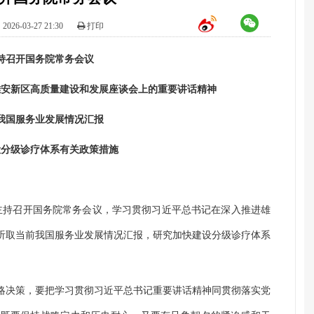
2026-03-27 21:30
打印
持召开国务院常务会议
雄安新区高质量建设和发展座谈会上的重要讲话精神
我国服务业发展情况汇报
设分级诊疗体系有关政策措施
7日主持召开国务院常务会议，学习贯彻习近平总书记在深入推进雄
听取当前我国服务业发展情况汇报，研究加快建设分级诊疗体系
略决策，要把学习贯彻习近平总书记重要讲话精神同贯彻落实党