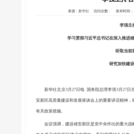
来源 :
新华社
访问次数 :
发布时间：
李强主
学习贯彻习近平总书记在深入推进
听取当前
研究加快建
新华社北京3月27日电 国务院总理李强3月2
安新区高质量建设和发展座谈会上的重要讲话精神，
有关政策措施。
会议强调，建设雄安新区是党中央作出的重大战