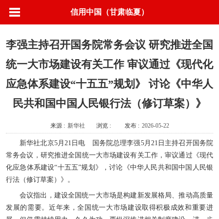
信用中国（甘肃临夏）
李强主持召开国务院常务会议 研究推进全国
统一大市场建设有关工作 审议通过《现代化
应急体系建设“十五五”规划》 讨论《中华人
民共和国中国人民银行法（修订草案）》
来源 :
新华社
浏览 :
发布 :
2026-05-22
新华社北京5月21日电 国务院总理李强5月21日主持召开国务院
常务会议，研究推进全国统一大市场建设有关工作，审议通过《现代
化应急体系建设“十五五”规划》，讨论《中华人民共和国中国人民银
行法（修订草案）》。
会议指出，建设全国统一大市场是构建新发展格局、推动高质量
发展的需要。近年来，全国统一大市场建设取得积极成效和重要进