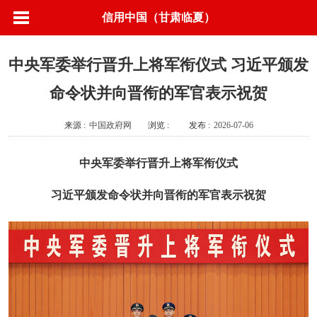
信用中国（甘肃临夏）
中央军委举行晋升上将军衔仪式 习近平颁发
命令状并向晋衔的军官表示祝贺
来源 :
中国政府网
浏览 :
发布 :
2026-07-06
中央军委举行晋升上将军衔仪式
习近平颁发命令状并向晋衔的军官表示祝贺