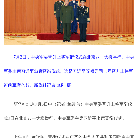
7月3日，中央军委晋升上将军衔仪式在北京八一大楼举行。中央
军委主席习近平出席晋衔仪式。这是习近平等领导同志同晋升上将军
衔的军官合影。新华社记者 李刚 摄
新华社北京7月3日电（记者 梅常伟）中央军委晋升上将军衔仪
式3日在北京八一大楼举行。中央军委主席习近平出席晋衔仪式。
上午10时30分许，晋衔仪式在庄严的中华人民共和国国歌声中开