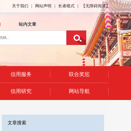
关于我们
|
网站声明
|
长者模式
|
【无障碍阅读】
询
站内文章
信用服务
联合奖惩
信用研究
网站导航
文章搜索