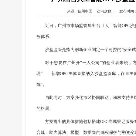
来源 :
信用中国
访问次数 :
发布时间
近日，广州市市场监管局出台《人工智能OPC沙
务体系。
沙盒监管是指为创新企业划定一个可控的“安全
对于想要在广州开“一人公司”的创业者来说，
理”——新增OPC主体直接纳入沙盒监管库，存量
阵”。
与此同时，方案强化市区协同联动，积极支持各
的格局。
方案提出的具体措施包括搭建OPC专属登记服务
合规，助力算法、模型、数据集的确权保护与融资变