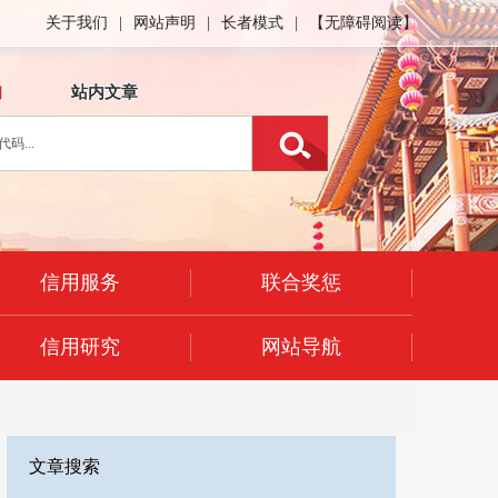
关于我们
|
网站声明
|
长者模式
|
【无障碍阅读】
询
站内文章
信用服务
联合奖惩
信用研究
网站导航
文章搜索