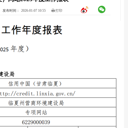
发布时间：
2026-01-07 10:55
打印