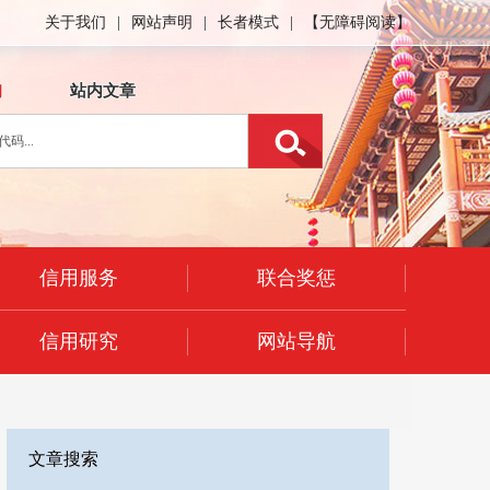
关于我们
|
网站声明
|
长者模式
|
【无障碍阅读】
询
站内文章
信用服务
联合奖惩
信用研究
网站导航
文章搜索