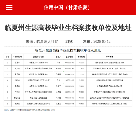
信用中国（甘肃临夏）
临夏州生源高校毕业生档案接收单位及地址
来源 :
临夏州人社局
浏览 :
发布 :
2026-05-12