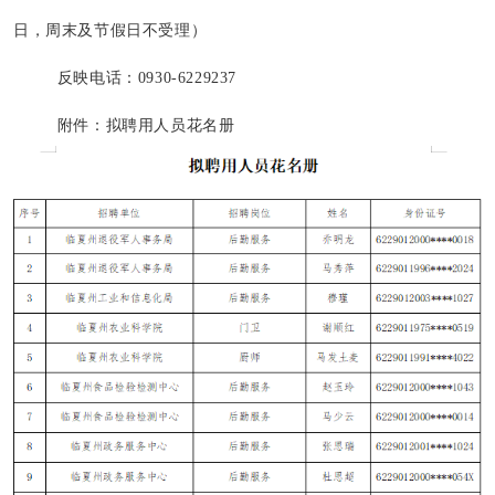
日，周末及节假日不受理）
反映电话：
0930-6229237
附件：拟聘用人员花名册