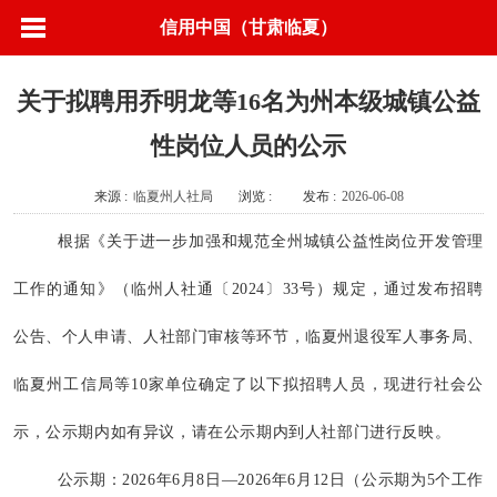
信用中国（甘肃临夏）
关于拟聘用乔明龙等16名为州本级城镇公益
性岗位人员的公示
来源 :
临夏州人社局
浏览 :
发布 :
2026-06-08
根据《关于进一步加强和规范全州城镇公益性岗位开发管理
工作的通知》（临州人社通〔
2024〕33号）规定，通过发布招聘
公告、个人申请、人社部门审核等环节，临夏州退役军人事务局、
临夏州工信局等10家单位确定了以下拟招聘人员，现进行社会公
示，公示期内如有异议，请在公示期内到人社部门进行反映。
公示期：
2026年6月8日—2026年6月12日（公示期为5个工作