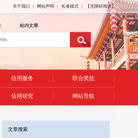
关于我们
|
网站声明
|
长者模式
|
【无障碍阅读】
询
站内文章
信用服务
联合奖惩
信用研究
网站导航
文章搜索