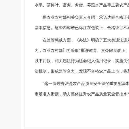
水果、茶鲜叶、畜禽、禽蛋、养殖水产品等主要农产
据农业农村部相关负责人介绍，承诺达标合格证
基本信息。这些内容若已标注在包装上，合格证可不
在监管惩戒方面，《办法》明确了五大类违法违
为，农业农村部门将采取“批评教育、责令限期改正
以下罚款，相关违法行为还会记入信用记录，实施失
法机制，形成监管合力，发现不合格农产品上市，将
“这一管理办法是农产品质量安全法的重要配套
市场准入衔接，助力整体提升农产品质量安全管控水