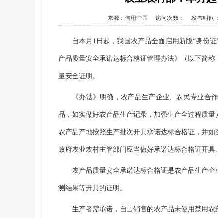
来源 :
信用中国
访问次数 :
发布时间
自本月1日起，我国农产品全面启用新版“身份
产品质量安全承诺达标合格证管理办法》（以下简称
量安全证明。
《办法》明确，农产品生产企业、农民专业合
品，如实做好农产品生产记录，加强生产全过程质量
农产品产地按照生产批次开具承诺达标合格证，并如
政府农业农村主管部门应当做好承诺达标合格证开具
农产品质量安全承诺达标合格证是农产品生产企
测结果等开具的证明。
生产者需承诺，自己销售的农产品未使用禁用农