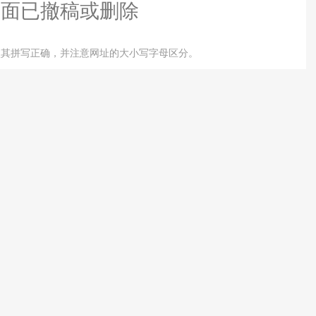
页面已撤稿或删除
认其拼写正确，并注意网址的大小写字母区分。