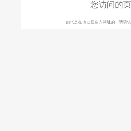
您访问的
如您是在地址栏输入网址的，请确