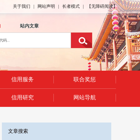
关于我们
|
网站声明
|
长者模式
|
【无障碍阅读】
询
站内文章
信用服务
联合奖惩
信用研究
网站导航
文章搜索