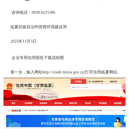
咨询电话：0930-6215386
临夏回族自治州营商环境建设局
2025年11月3日
企业专用信用报告下载流程图
第一步，输入网站http://credit.linxia.gov.cn/打开信用临夏网站。