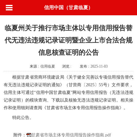
信用中国（甘肃临夏）
临夏州关于推行市场主体以专用信用报告替
代无违法违规记录证明暨企业上市合法合规
信息核查证明的公告
来源 :
信用临夏
浏览 :
发布 :
2025-11-03
根据甘肃省营商环境建设局《关于健全完善以专项信用报告替代
有无违法违规记录证明的通知》（甘营商〔2025〕55号）文件要求，
信用主体可通过“信用中国甘肃临夏”网站专用信用报告（无违法违规
记录证明）的模块查询、下载以及核验无违法违规记录证明。相关操
作和使用细则请查阅《甘肃省市场主体专用信用报告操作指南》。
特此公告。
附件：
甘肃省市场主体专用信用报告操作指南.pdf