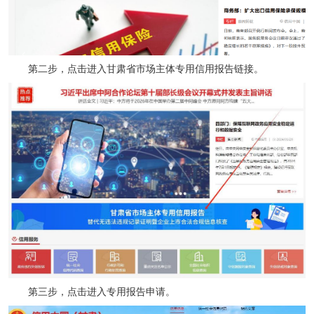
第二步，点击进入甘肃省市场主体专用信用报告链接。
第三步，点击进入专用报告申请。