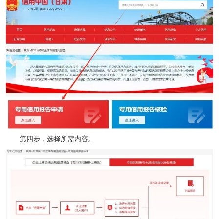
第四步，选择所需内容。