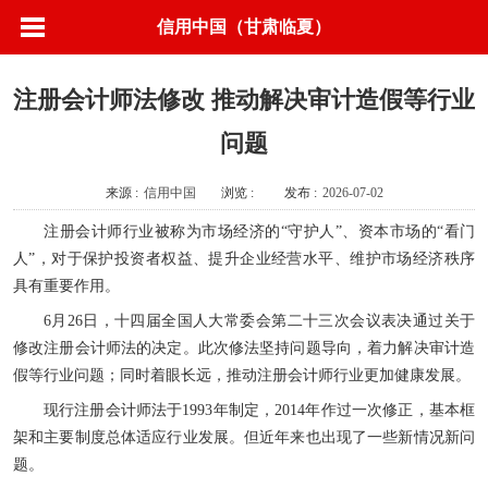
信用中国（甘肃临夏）
注册会计师法修改 推动解决审计造假等行业
问题
来源 :
信用中国
浏览 :
发布 :
2026-07-02
注册会计师行业被称为市场经济的“守护人”、资本市场的“看门
人”，对于保护投资者权益、提升企业经营水平、维护市场经济秩序
具有重要作用。
6月26日，十四届全国人大常委会第二十三次会议表决通过关于
修改注册会计师法的决定。此次修法坚持问题导向，着力解决审计造
假等行业问题；同时着眼长远，推动注册会计师行业更加健康发展。
现行注册会计师法于1993年制定，2014年作过一次修正，基本框
架和主要制度总体适应行业发展。但近年来也出现了一些新情况新问
题。